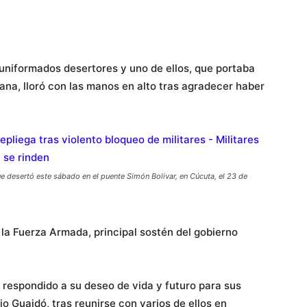
 uniformados desertores y uno de ellos, que portaba
iana, lloró con las manos en alto tras agradecer haber
 desertó este sábado en el puente Simón Bolivar, en Cúcuta, el 23 de
 la Fuerza Armada, principal sostén del gobierno
respondido a su deseo de vida y futuro para sus
jo Guaidó, tras reunirse con varios de ellos en