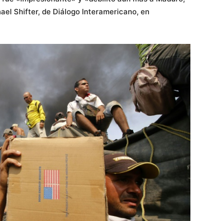
hael Shifter, de Diálogo Interamericano, en