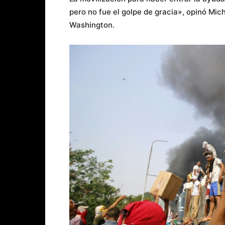
pero no fue el golpe de gracia», opinó Mic
Washington.