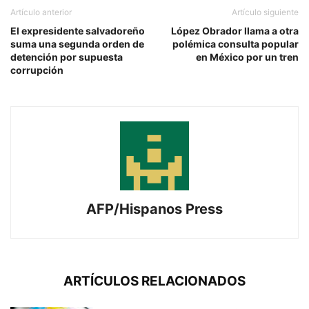
Artículo anterior
Artículo siguiente
El expresidente salvadoreño
López Obrador llama a otra
suma una segunda orden de
polémica consulta popular
detención por supuesta
en México por un tren
corrupción
AFP/Hispanos Press
ARTÍCULOS RELACIONADOS