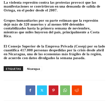
La violenta represión contra las protestas provocó que las
manifestaciones se convirtieran en una demanda de salida de
Ortega, en el poder desde el 2007.
Grupos humanitarios por su parte estiman que la represión
dejó más de 320 muertos y al menos 600 detenidos
contabilizados hasta la primera semana de noviembre,
mientras que miles huyeron del país, principalmente a Costa
Rica.
El Consejo Superior de la Empresa Privada (Cosep) por su lado
cuantifica 417.000 personas despedidas por la crisis desde abril
en Nicaragua, una de las economías más frágiles de la región,
de acuerdo con datos divulgados la semana pasada.
ETIQUETAS
Nicaragua