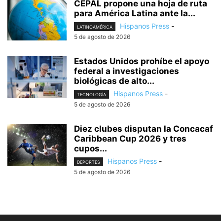
CEPAL propone una hoja de ruta
para América Latina ante la...
Hispanos Press
-
LATINOAMÉRICA
5 de agosto de 2026
Estados Unidos prohíbe el apoyo
federal a investigaciones
biológicas de alto...
Hispanos Press
-
TECNOLOGÍA
5 de agosto de 2026
Diez clubes disputan la Concacaf
Caribbean Cup 2026 y tres
cupos...
Hispanos Press
-
DEPORTES
5 de agosto de 2026