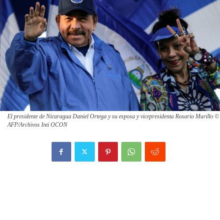
El presidente de Nicaragua Daniel Ortega y su esposa y vicepresidenta Rosario Murillo ©
AFP/Archivos Inti OCON