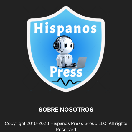
SOBRE NOSOTROS
Copyright 2016-2023 Hispanos Press Group LLC. All rights
Reserved