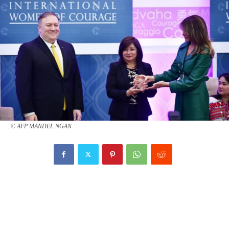
. © AFP MANDEL NGAN