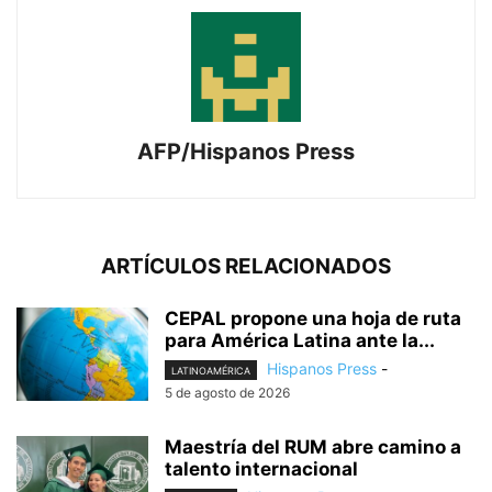
AFP/Hispanos Press
ARTÍCULOS RELACIONADOS
CEPAL propone una hoja de ruta
para América Latina ante la...
Hispanos Press
-
LATINOAMÉRICA
5 de agosto de 2026
Maestría del RUM abre camino a
talento internacional