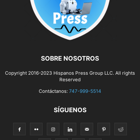
SOBRE NOSOTROS
Copyright 2016-2023 Hispanos Press Group LLC. All rights
Reserved
Contáctanos:
747-999-5514
SÍGUENOS