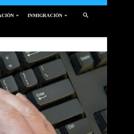
ACIÓN
INMIGRACIÓN