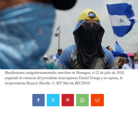
Manifestantes antigubernamentales marchan en Managua, el 22 de julio de 2018,
exigiendo la renuncia del presidente nicaragüense Daniel Ortega y su esposa, la
vicepresidenta Rosario Murillo. © AFP Marvin RECINOS