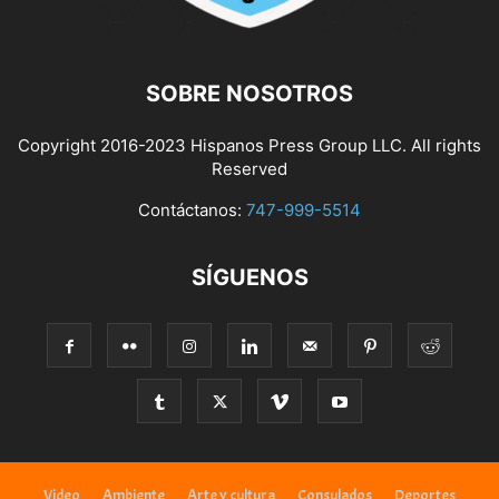
SOBRE NOSOTROS
Copyright 2016-2023 Hispanos Press Group LLC. All rights
Reserved
Contáctanos:
747-999-5514
SÍGUENOS
Video
Ambiente
Arte y cultura
Consulados
Deportes