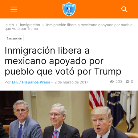
Inicio
Inmigración
Inmigración libera a mexicano apoyado por pueblo
que votó por Trump
Inmigración
Inmigración libera a
mexicano apoyado por
pueblo que votó por Trump
203
0
Por
EFE / Hispanos Press
-
2 de marzo de 2017