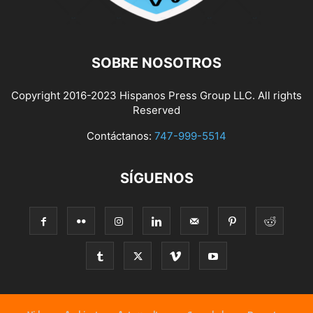
SOBRE NOSOTROS
Copyright 2016-2023 Hispanos Press Group LLC. All rights
Reserved
Contáctanos:
747-999-5514
SÍGUENOS