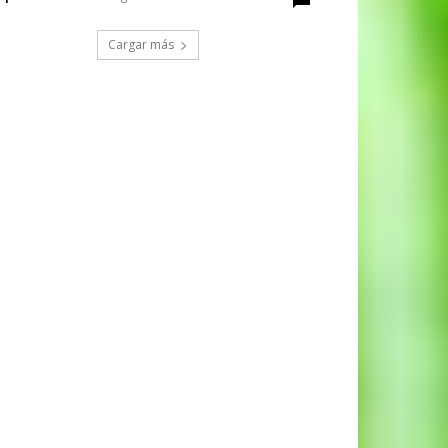
Cargar más