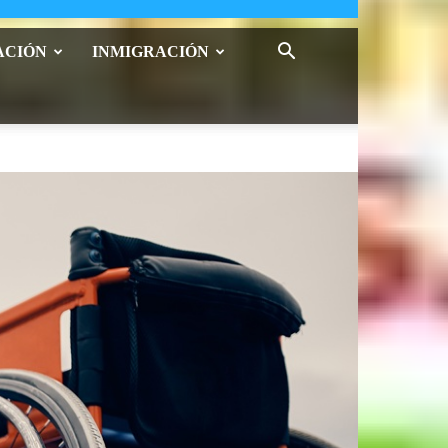
ACIÓN
INMIGRACIÓN