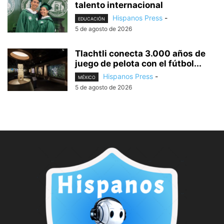
talento internacional
Hispanos Press
-
EDUCACIÓN
5 de agosto de 2026
Tlachtli conecta 3.000 años de
juego de pelota con el fútbol...
Hispanos Press
-
MÉXICO
5 de agosto de 2026