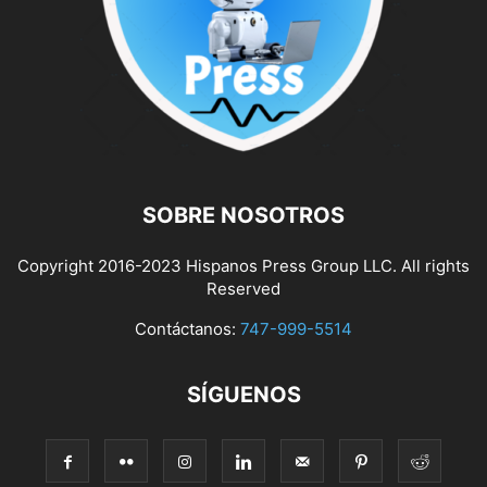
SOBRE NOSOTROS
Copyright 2016-2023 Hispanos Press Group LLC. All rights
Reserved
Contáctanos:
747-999-5514
SÍGUENOS