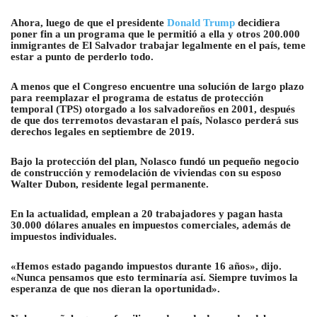
Ahora, luego de que el presidente
Donald Trump
decidiera
poner fin a un programa que le permitió a ella y otros 200.000
inmigrantes de El Salvador trabajar legalmente en el país, teme
estar a punto de perderlo todo.
A menos que el Congreso encuentre una solución de largo plazo
para reemplazar el programa de estatus de protección
temporal (TPS) otorgado a los salvadoreños en 2001, después
de que dos terremotos devastaran el país, Nolasco perderá sus
derechos legales en septiembre de 2019.
Bajo la protección del plan, Nolasco fundó un pequeño negocio
de construcción y remodelación de viviendas con su esposo
Walter Dubon, residente legal permanente.
En la actualidad, emplean a 20 trabajadores y pagan hasta
30.000 dólares anuales en impuestos comerciales, además de
impuestos individuales.
«Hemos estado pagando impuestos durante 16 años», dijo.
«Nunca pensamos que esto terminaría así. Siempre tuvimos la
esperanza de que nos dieran la oportunidad».