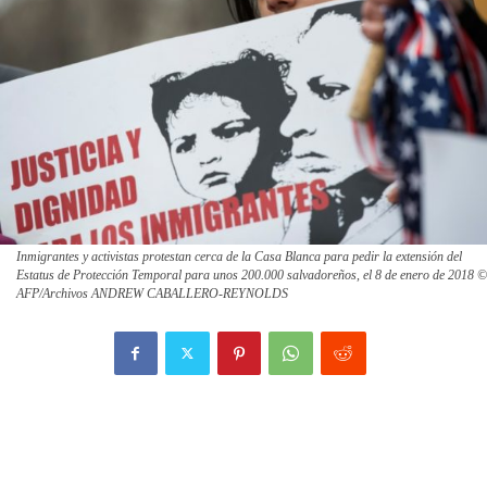
Inmigrantes y activistas protestan cerca de la Casa Blanca para pedir la extensión del
Estatus de Protección Temporal para unos 200.000 salvadoreños, el 8 de enero de 2018 ©
AFP/Archivos ANDREW CABALLERO-REYNOLDS