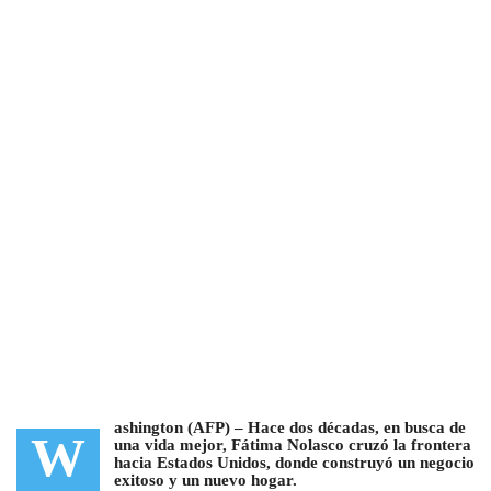
ashington (AFP) – Hace dos décadas, en busca de
W
una vida mejor, Fátima Nolasco cruzó la frontera
hacia Estados Unidos, donde construyó un negocio
exitoso y un nuevo hogar.