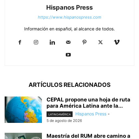
Hispanos Press
https://www.hispanospress.com
Información en español, al alcance de todos.
ARTÍCULOS RELACIONADOS
CEPAL propone una hoja de ruta
para América Latina ante la...
Hispanos Press
-
LATINOAMÉRICA
5 de agosto de 2026
Maestría del RUM abre camino a