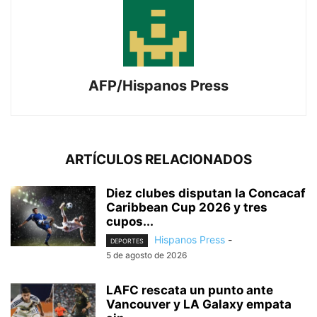
AFP/Hispanos Press
ARTÍCULOS RELACIONADOS
Diez clubes disputan la Concacaf
Caribbean Cup 2026 y tres
cupos...
Hispanos Press
-
DEPORTES
5 de agosto de 2026
LAFC rescata un punto ante
Vancouver y LA Galaxy empata