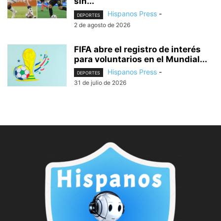
sin...
Hispanos Press
-
DEPORTES
2 de agosto de 2026
FIFA abre el registro de interés
para voluntarios en el Mundial...
Hispanos Press
-
DEPORTES
31 de julio de 2026