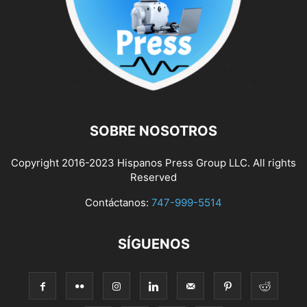
SOBRE NOSOTROS
Copyright 2016-2023 Hispanos Press Group LLC. All rights
Reserved
Contáctanos:
747-999-5514
SÍGUENOS