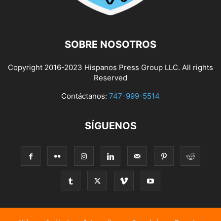
SOBRE NOSOTROS
Copyright 2016-2023 Hispanos Press Group LLC. All rights
Reserved
Contáctanos:
747-999-5514
SÍGUENOS