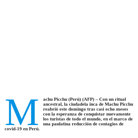
M
achu Picchu (Perú) (AFP) – Con un ritual
ancestral, la ciudadela inca de Machu Picchu
reabrió este domingo tras casi ocho meses
con la esperanza de conquistar nuevamente
los turistas de todo el mundo, en el marco de
una paulatina reducción de contagios de
covid-19 en Perú.