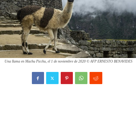
Una llama en Machu Picchu, el 1 de noviembre de 2020 © AFP ERNESTO BENAVIDES