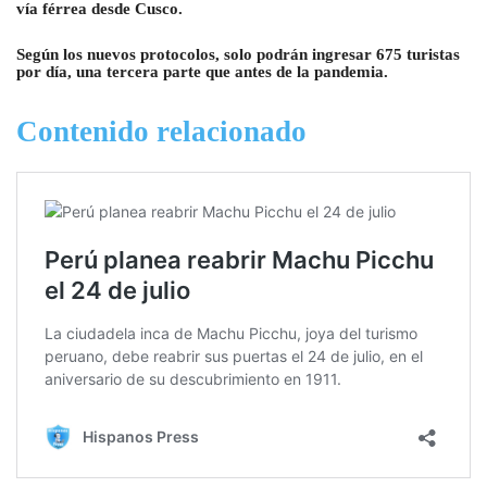
vía férrea desde Cusco.
Según los nuevos protocolos, solo podrán ingresar 675 turistas
por día, una tercera parte que antes de la pandemia.
Contenido relacionado