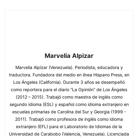
Marvelia Alpizar
Marvelia Alpízar (Venezuela). Periodista, educadora y
traductora. Fundadora del medio en línea Hispano Press, en
Los Ángeles (California). Durante 3 años se desempeñó
como reportera para el diario “La Opinión” de Los Ángeles
(2012 – 2015). Trabajó como maestra de inglés como
segundo idioma (ESL) y español como idioma extranjero en
escuelas primarias de Carolina del Sur y Georgia (1999 -
2011). Trabajó como profesora de inglés como idioma
extranjero (EFL) para el Laboratorio de Idiomas de la
Universidad de Carabobo (Valencia, Venezuela). Licenciada