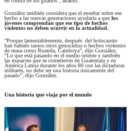
en contra de los gitanos”, añadió.
González también considera que el enseñar sobre ese
hecho a las nuevas generaciones ayudaría a que
los
jóvenes comprendan que ese tipo de hechos
violentos no deben ocurrir en la actualidad.
“Porque lamentablemente, después del holocausto
han habido tantos otros genocidios o hechos violentos
de masa como Ruanda, Camboya”, dijo González.
“Lo que está pasando en el medio oriente y también
las masacres que se cometieron en Guatemala y en
América Latina durante los años 80 con las dictaduras
militares, no debe ser una historia únicamente del
pasado”, dijo González.
Una historia que viaja por el mundo