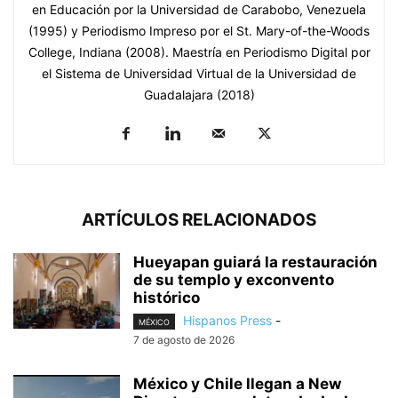
en Educación por la Universidad de Carabobo, Venezuela
(1995) y Periodismo Impreso por el St. Mary-of-the-Woods
College, Indiana (2008). Maestría en Periodismo Digital por
el Sistema de Universidad Virtual de la Universidad de
Guadalajara (2018)
ARTÍCULOS RELACIONADOS
Hueyapan guiará la restauración
de su templo y exconvento
histórico
Hispanos Press
-
MÉXICO
7 de agosto de 2026
México y Chile llegan a New