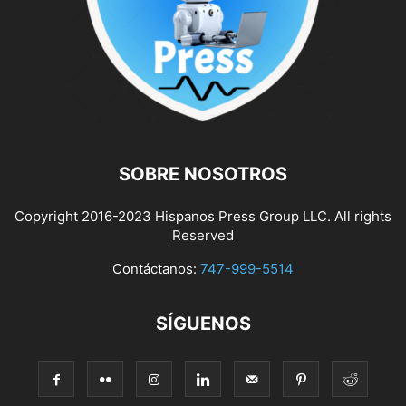
SOBRE NOSOTROS
Copyright 2016-2023 Hispanos Press Group LLC. All rights
Reserved
Contáctanos:
747-999-5514
SÍGUENOS