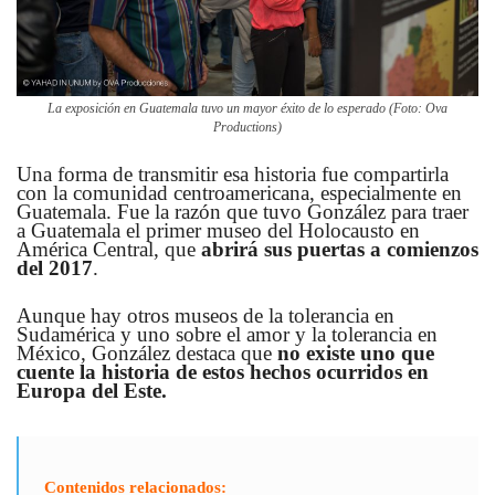
La exposición en Guatemala tuvo un mayor éxito de lo esperado (Foto: Ova
Productions)
Una forma de transmitir esa historia fue compartirla
con la comunidad centroamericana, especialmente en
Guatemala. Fue la razón que tuvo González para traer
a Guatemala el primer museo del Holocausto en
América Central, que
abrirá sus puertas a comienzos
del 2017
.
Aunque hay otros museos de la tolerancia en
Sudamérica y uno sobre el amor y la tolerancia en
México, González destaca que
no existe uno que
cuente la historia de estos hechos ocurridos en
Europa del Este.
Contenidos relacionados: