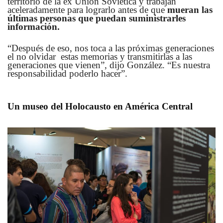
territorio de la ex Unión Soviética y trabajan
aceleradamente para lograrlo antes de que
mueran las
últimas personas que puedan suministrarles
información.
“Después de eso, nos toca a las próximas generaciones
el no olvidar estas memorias y transmitirlas a las
generaciones que vienen”, dijo González. “Es nuestra
responsabilidad poderlo hacer”.
Un museo del Holocausto en América Central