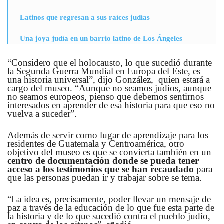
Latinos que regresan a sus raíces judías
Una joya judía en un barrio latino de Los Ángeles
“Considero que el holocausto, lo que sucedió durante
la Segunda Guerra Mundial en Europa del Este, es
una historia universal”, dijo González, quien estará a
cargo del museo. “Aunque no seamos judíos, aunque
no seamos europeos, pienso que debemos sentirnos
interesados en aprender de esa historia para que eso no
vuelva a suceder”.
Además de servir como lugar de aprendizaje para los
residentes de Guatemala y Centroamérica, otro
objetivo del museo es que se convierta también en un
centro de documentación donde se pueda tener
acceso a los testimonios que se han recaudado
para
que las personas puedan ir y trabajar sobre se tema.
“La idea es, precisamente, poder llevar un mensaje de
paz a través de la educación de lo que fue esta parte de
la historia y de lo que sucedió contra el pueblo judío,