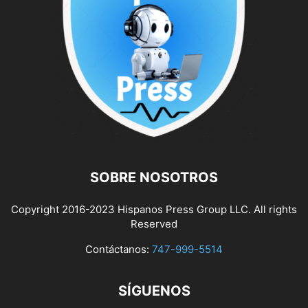
SOBRE NOSOTROS
Copyright 2016-2023 Hispanos Press Group LLC. All rights
Reserved
Contáctanos:
747-999-5514
SÍGUENOS