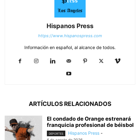
Hispanos Press
https://www.hispanospress.com
Información en español, al alcance de todos.
ARTÍCULOS RELACIONADOS
El condado de Orange estrenará
franquicia profesional de béisbol
Hispanos Press
-
DEPORTES
6 de agosto de 2026