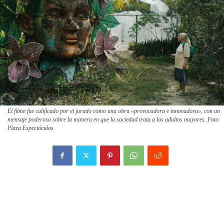
El filme fue calificado por el jurado como una obra «provocadora e innovadora», con un
mensaje poderoso sobre la manera en que la sociedad trata a los adultos mayores. Foto:
Plaza Espectáculos