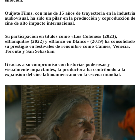
emoción.
Quijote Films, con más de 15 años de trayectoria en la industria
audiovisual, ha sido un pilar en la producción y coproducción de
cine de alto impacto internacional.
Su participación en títulos como «Los Colonos» (2023),
«Blanquita» (2022) y «Blanco en Blanco» (2019) ha consolidado
su prestigio en festivales de renombre como Cannes, Venecia,
Toronto y San Sebastián.
Gracias a su compromiso con historias poderosas y
visualmente impactantes, la productora ha contribuido a la
expansión del cine latinoamericano en la escena mundial.