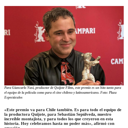
Para Giancarlo Nasi, productor de Quijote Films, este premio es un hito tanto para
el equipo de la película como para el cine chileno y latinoamericano. Foto: Plaza
Espectáculos
«Este premio va para Chile también. Es para todo el equipo de
la productora Quijote, para Sebastián Sepúlveda, nuestro
increíble montajista, y para todos los que creyeron en esta
historia. Hoy celebramos hasta no poder más», afirmó con