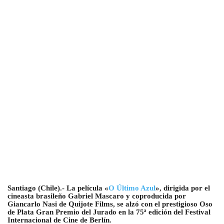
Santiago (Chile).- La película «
O Último Azul
», dirigida por el
cineasta brasileño Gabriel Mascaro y coproducida por
Giancarlo Nasi de Quijote Films, se alzó con el prestigioso Oso
de Plata Gran Premio del Jurado en la 75ª edición del Festival
Internacional de Cine de Berlín.