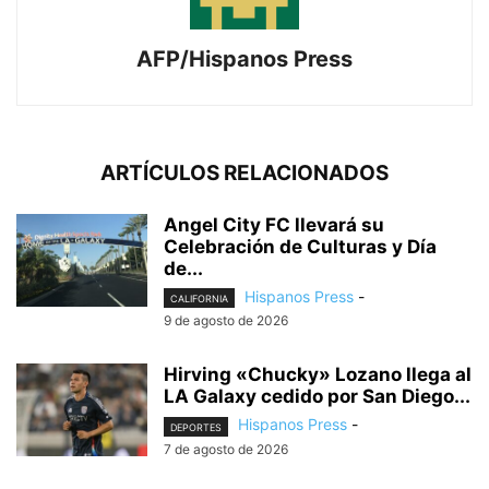
AFP/Hispanos Press
ARTÍCULOS RELACIONADOS
Angel City FC llevará su
Celebración de Culturas y Día
de...
Hispanos Press
-
CALIFORNIA
9 de agosto de 2026
Hirving «Chucky» Lozano llega al
LA Galaxy cedido por San Diego...
Hispanos Press
-
DEPORTES
7 de agosto de 2026