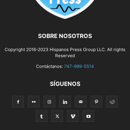
SOBRE NOSOTROS
Copyright 2016-2023 Hispanos Press Group LLC. All rights
Reserved
Contáctanos:
747-999-5514
SÍGUENOS