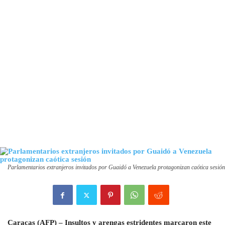
Parlamentarios extranjeros invitados por Guaidó a Venezuela protagonizan caótica sesión
Caracas (AFP) –
Insultos y arengas estridentes marcaron este