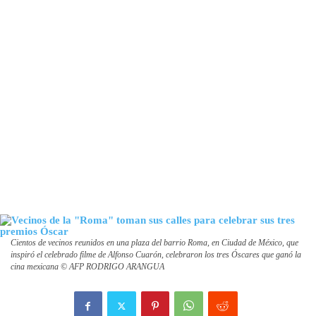
Cientos de vecinos reunidos en una plaza del barrio Roma, en Ciudad de México, que
inspiró el celebrado filme de Alfonso Cuarón, celebraron los tres Óscares que ganó la
cina mexicana © AFP RODRIGO ARANGUA