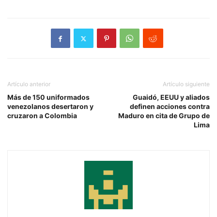
Artículo anterior
Artículo siguiente
Más de 150 uniformados
Guaidó, EEUU y aliados
venezolanos desertaron y
definen acciones contra
cruzaron a Colombia
Maduro en cita de Grupo de
Lima