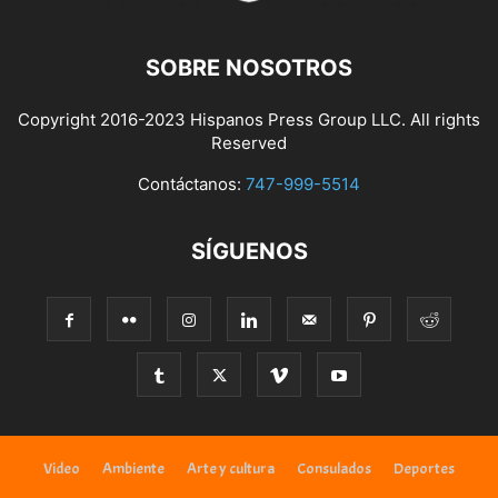
SOBRE NOSOTROS
Copyright 2016-2023 Hispanos Press Group LLC. All rights
Reserved
Contáctanos:
747-999-5514
SÍGUENOS
Video
Ambiente
Arte y cultura
Consulados
Deportes