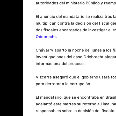
autoridades del ministerio Público y reemp
El anuncio del mandatario se realiza tras 
multiplican contra la decisión del fiscal 
dos fiscales encargados de investigar el 
Odebrecht
.
Chávarry apartó la noche del lunes a los f
investigaciones del caso Odebrecht alegan
información» del proceso.
Vizcarra aseguró que el gobierno usará to
para derrotar a la corrupción.
El mandatario, que se encontraba en Brasil 
adelantó este martes su retorno a Lima, p
responsables sobre la decisión del fiscal».