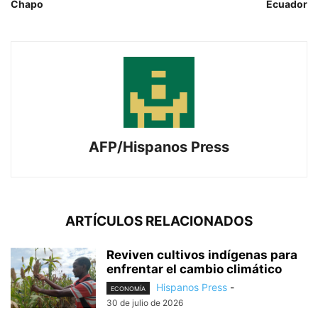
Chapo
Ecuador
AFP/Hispanos Press
ARTÍCULOS RELACIONADOS
Reviven cultivos indígenas para
enfrentar el cambio climático
Hispanos Press
-
ECONOMÍA
30 de julio de 2026