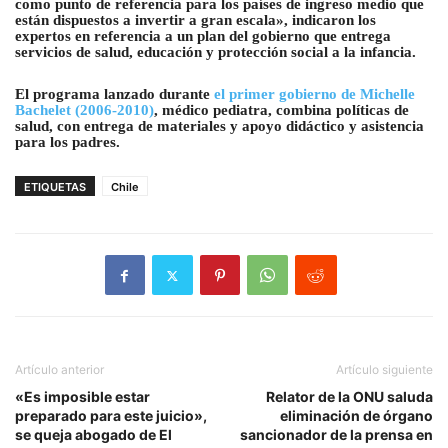
como punto de referencia para los países de ingreso medio que
están dispuestos a invertir a gran escala», indicaron los
expertos en referencia a un plan del gobierno que entrega
servicios de salud, educación y protección social a la infancia.
El programa lanzado durante
el primer gobierno de Michelle
Bachelet (2006-2010)
, médico pediatra, combina políticas de
salud, con entrega de materiales y apoyo didáctico y asistencia
para los padres.
ETIQUETAS
Chile
Artículo anterior
Artículo siguiente
«Es imposible estar
Relator de la ONU saluda
preparado para este juicio»,
eliminación de órgano
se queja abogado de El
sancionador de la prensa en