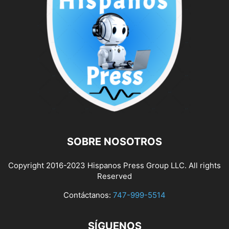
SOBRE NOSOTROS
Copyright 2016-2023 Hispanos Press Group LLC. All rights
Reserved
Contáctanos:
747-999-5514
SÍGUENOS