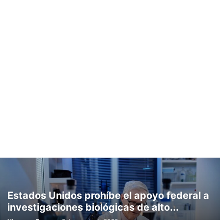
Estados Unidos prohíbe el apoyo federal a
investigaciones biológicas de alto...