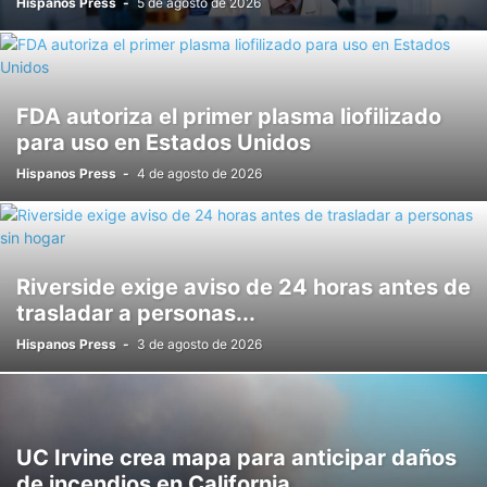
Hispanos Press
-
5 de agosto de 2026
FDA autoriza el primer plasma liofilizado
para uso en Estados Unidos
Hispanos Press
-
4 de agosto de 2026
Riverside exige aviso de 24 horas antes de
trasladar a personas...
Hispanos Press
-
3 de agosto de 2026
UC Irvine crea mapa para anticipar daños
de incendios en California