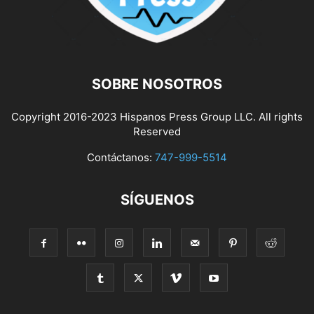
SOBRE NOSOTROS
Copyright 2016-2023 Hispanos Press Group LLC. All rights
Reserved
Contáctanos:
747-999-5514
SÍGUENOS