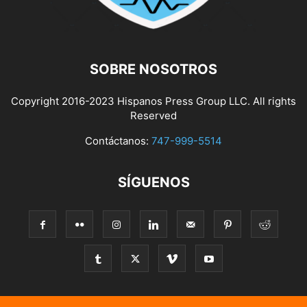
SOBRE NOSOTROS
Copyright 2016-2023 Hispanos Press Group LLC. All rights
Reserved
Contáctanos:
747-999-5514
SÍGUENOS