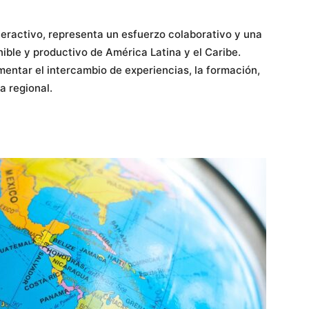
eractivo, representa un esfuerzo colaborativo y una
nible y productivo de América Latina y el Caribe.
mentar el intercambio de experiencias, la formación,
a regional.