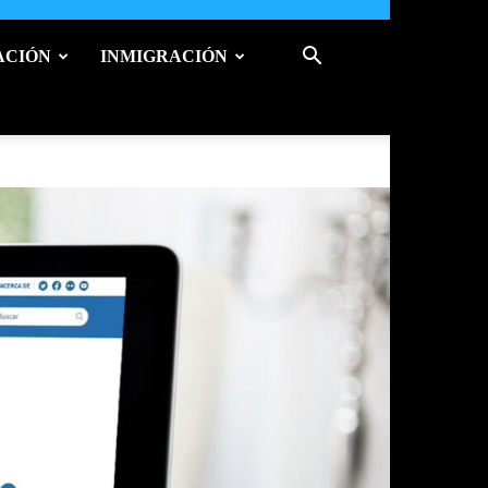
ACIÓN
INMIGRACIÓN