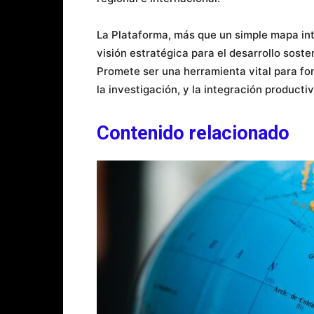
La Plataforma, más que un simple mapa int
visión estratégica para el desarrollo soste
Promete ser una herramienta vital para fo
la investigación, y la integración productiv
Contenido relacionado