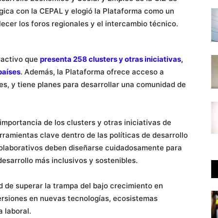
gica con la CEPAL y elogió la Plataforma como un
ecer los foros regionales y el intercambio técnico.
eractivo que
presenta 258 clusters y otras iniciativas,
países
. Además, la Plataforma ofrece acceso a
es, y tiene planes para desarrollar una comunidad de
mportancia de los clusters y otras iniciativas de
rramientas clave dentro de las políticas de desarrollo
colaborativos deben diseñarse cuidadosamente para
desarrollo más inclusivos y sostenibles.
 de superar la trampa del bajo crecimiento en
versiones en nuevas tecnologías, ecosistemas
a laboral.