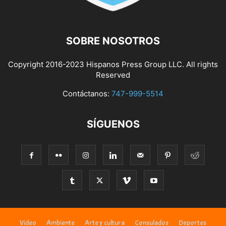
SOBRE NOSOTROS
Copyright 2016-2023 Hispanos Press Group LLC. All rights
Reserved
Contáctanos:
747-999-5514
SÍGUENOS
Video
Ambiente
Arte y cultura
Consulados
Deportes