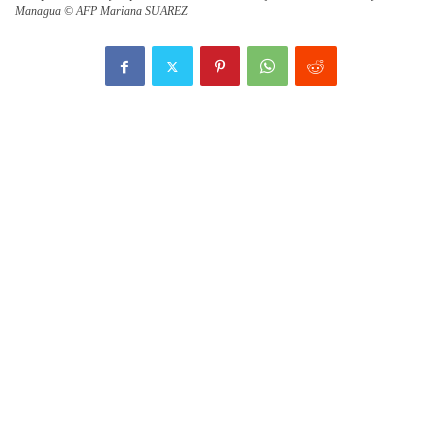
Managua © AFP Mariana SUAREZ