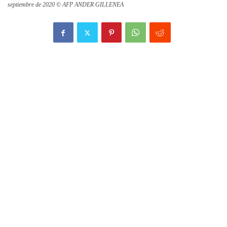
septiembre de 2020 © AFP ANDER GILLENEA