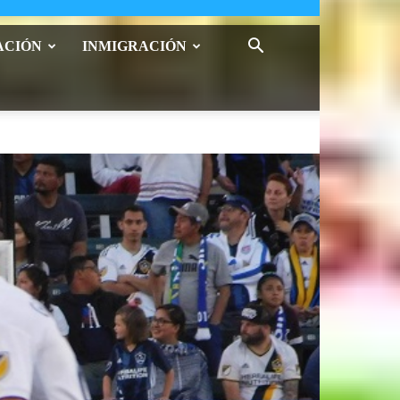
ACIÓN
INMIGRACIÓN