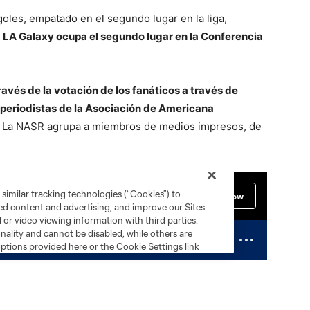
oles, empatado en el segundo lugar en la liga,
.
LA Galaxy ocupa el segundo lugar en la Conferencia
ravés de la votación de los fanáticos a través de
e periodistas de la Asociación de Americana
. La NASR agrupa a miembros de medios impresos, de