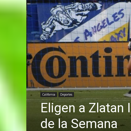
California
Deportes
Eligen a Zlatan
de la Semana