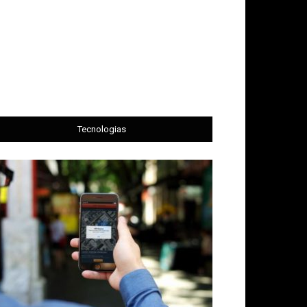
Tecnologias