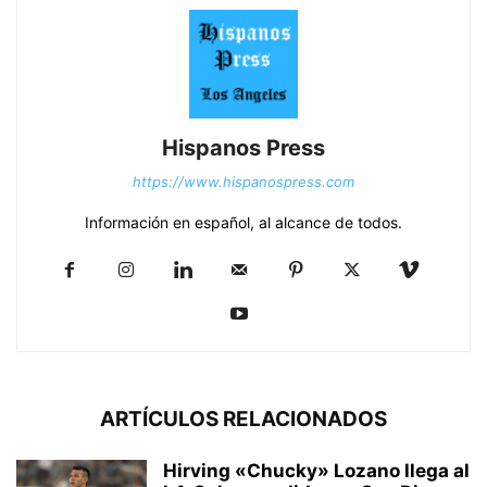
Hispanos Press
https://www.hispanospress.com
Información en español, al alcance de todos.
ARTÍCULOS RELACIONADOS
Hirving «Chucky» Lozano llega al