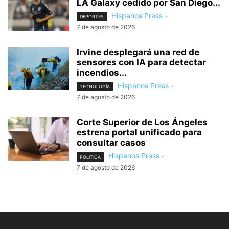
LA Galaxy cedido por San Diego...
Hispanos Press
-
DEPORTES
7 de agosto de 2026
Irvine desplegará una red de
sensores con IA para detectar
incendios...
Hispanos Press
-
TECNOLOGÍA
7 de agosto de 2026
Corte Superior de Los Ángeles
estrena portal unificado para
consultar casos
Hispanos Press
-
POLITÍCA
7 de agosto de 2026