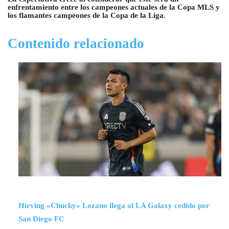
enfrentamiento entre los campeones actuales de la Copa MLS y
los flamantes campeones de la Copa de la Liga.
Contenido relacionado
Hirving «Chucky» Lozano llega al LA Galaxy cedido por
San Diego FC