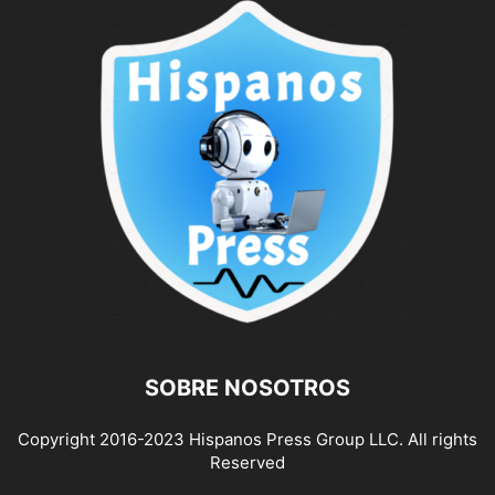
SOBRE NOSOTROS
Copyright 2016-2023 Hispanos Press Group LLC. All rights
Reserved