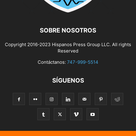
SOBRE NOSOTROS
Copyright 2016-2023 Hispanos Press Group LLC. All rights
Reserved
Contáctanos:
747-999-5514
SÍGUENOS