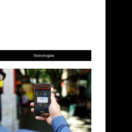
Tecnologias