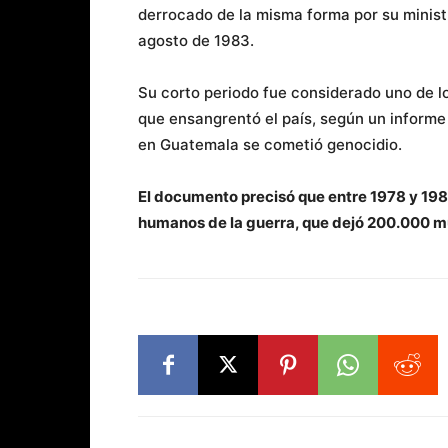
derrocado de la misma forma por su ministr
agosto de 1983.
Su corto periodo fue considerado uno de lo
que ensangrentó el país, según un inform
en Guatemala se cometió genocidio.
El documento precisó que entre 1978 y 198
humanos de la guerra, que dejó 200.000 m