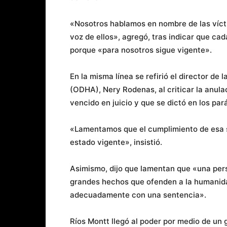
«Nosotros hablamos en nombre de las víct
voz de ellos», agregó, tras indicar que 
porque «para nosotros sigue vigente».
En la misma línea se refirió el director d
(ODHA), Nery Rodenas, al criticar la anula
vencido en juicio y que se dictó en los pa
«Lamentamos que el cumplimiento de esa 
estado vigente», insistió.
Asimismo, dijo que lamentan que «una per
grandes hechos que ofenden a la humanid
adecuadamente con una sentencia».
Ríos Montt llegó al poder por medio de un 