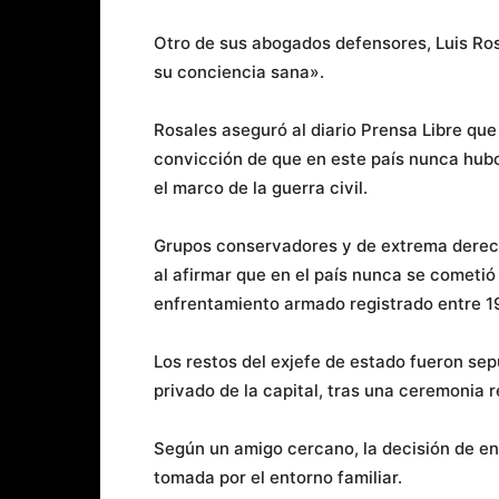
Otro de sus abogados defensores, Luis Ros
su conciencia sana».
Rosales aseguró al diario Prensa Libre que
convicción de que en este país nunca hubo
el marco de la guerra civil.
Grupos conservadores y de extrema derec
al afirmar que en el país nunca se cometió
enfrentamiento armado registrado entre 1
Los restos del exjefe de estado fueron s
privado de la capital, tras una ceremonia r
Según un amigo cercano, la decisión de ent
tomada por el entorno familiar.