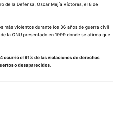
o de la Defensa, Oscar Mejía Víctores, el 8 de
s más violentos durante los 36 años de guerra civil
e de la ONU presentado en 1999 donde se afirma que
4 ocurrió el 91% de las violaciones de derechos
uertos o desaparecidos
.