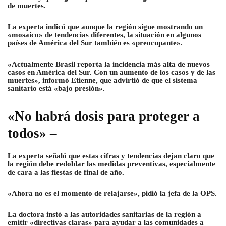
de muertes.
La experta indicó que aunque la región sigue mostrando un
«mosaico» de tendencias diferentes, la situación en algunos
países de América del Sur también es «preocupante».
«Actualmente Brasil reporta la incidencia más alta de nuevos
casos en América del Sur. Con un aumento de los casos y de las
muertes», informó Etienne, que advirtió de que el sistema
sanitario está «bajo presión».
«No habrá dosis para proteger a
todos» –
La experta señaló que estas cifras y tendencias dejan claro que
la región debe redoblar las medidas preventivas, especialmente
de cara a las fiestas de final de año.
«Ahora no es el momento de relajarse», pidió la jefa de la OPS.
La doctora instó a las autoridades sanitarias de la región a
emitir «directivas claras» para ayudar a las comunidades a