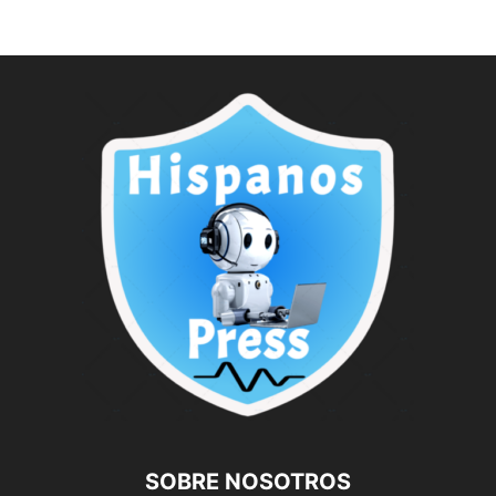
SOBRE NOSOTROS