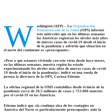
W
ashington (AFP) – La
Organización
Panamericana de la Salud
(OPS) informó
este miércoles que en las últimas semanas
las Américas registran los niveles más altos
de nuevos casos de covid-19 desde el inicio
de la pandemia y advirtió que situación en
el norte del continente es «preocupante».
«Pese a que estamos viviendo con este virus desde hace meses,
en las últimas semanas, nuestra región ha estado
experimentando los niveles más altos de nuevos casos de covid-
19 desde el inicio de la pandemia», indicó en una rueda de
prensa la directora de la OPS, Carissa Etienne.
La oficina regional de la OMS contabiliza desde el inicio de la
pandemia cerca de 28,5 millones de casos y 753.000 muertes
por el covid-19 en las Américas.
Etienne indicó que «la continua alza de los contagios en
América del Norte es particularmente preocupante» ante la