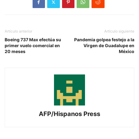
Artículo anterior
Artículo siguiente
Boeing 737 Max efectúa su
Pandemia golpea festejo a la
primer vuelo comercial en
Virgen de Guadalupe en
20 meses
México
AFP/Hispanos Press