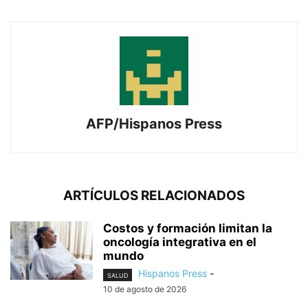
AFP/Hispanos Press
ARTÍCULOS RELACIONADOS
Costos y formación limitan la
oncología integrativa en el
mundo
Hispanos Press
-
SALUD
10 de agosto de 2026