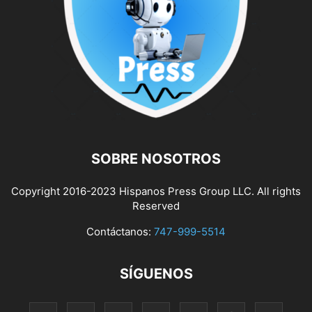
SOBRE NOSOTROS
Copyright 2016-2023 Hispanos Press Group LLC. All rights
Reserved
Contáctanos:
747-999-5514
SÍGUENOS