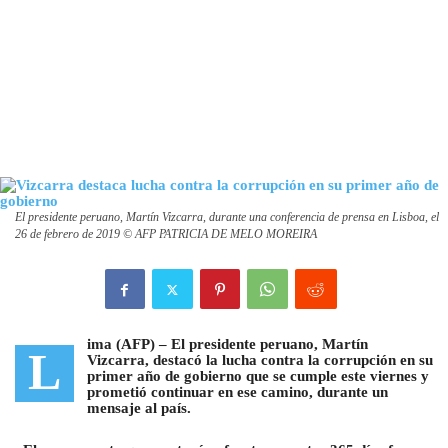
El presidente peruano, Martín Vizcarra, durante una conferencia de prensa en Lisboa, el
26 de febrero de 2019 © AFP PATRICIA DE MELO MOREIRA
ima (AFP) –
El presidente peruano, Martín
L
Vizcarra, destacó la lucha contra la corrupción en su
primer año de gobierno que se cumple este viernes y
prometió continuar en ese camino
, durante un
mensaje al país.