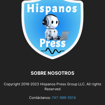
SOBRE NOSOTROS
Copyright 2016-2023 Hispanos Press Group LLC. All rights
Reserved
Contáctanos:
747-999-5514