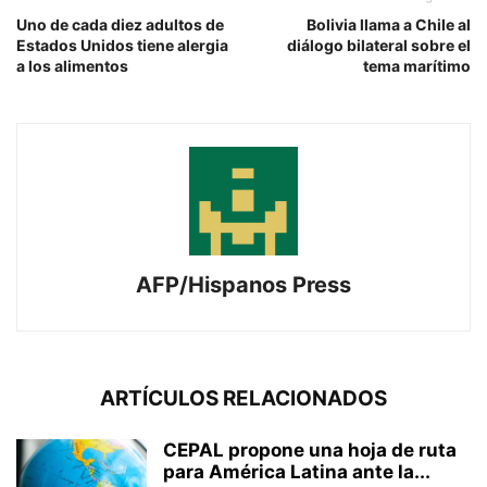
Uno de cada diez adultos de
Bolivia llama a Chile al
Estados Unidos tiene alergia
diálogo bilateral sobre el
a los alimentos
tema marítimo
AFP/Hispanos Press
ARTÍCULOS RELACIONADOS
CEPAL propone una hoja de ruta
para América Latina ante la...