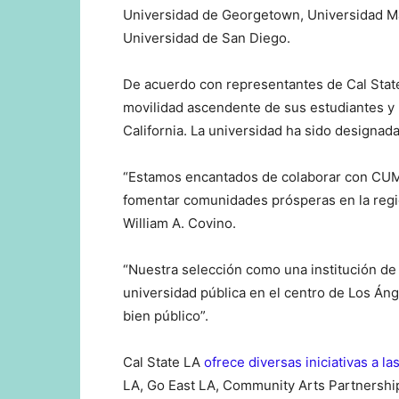
Universidad de Georgetown, Universidad Mar
Universidad de San Diego.
De acuerdo con representantes de Cal State
movilidad ascendente de sus estudiantes y p
California. La universidad ha sido designada
“Estamos encantados de colaborar con CUMU 
fomentar comunidades prósperas en la regió
William A. Covino.
“Nuestra selección como una institución de
universidad pública en el centro de Los Áng
bien público”.
Cal State LA
ofrece diversas iniciativas a 
LA, Go East LA, Community Arts Partnership 