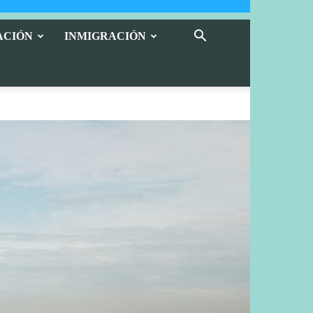
ACIÓN
INMIGRACIÓN