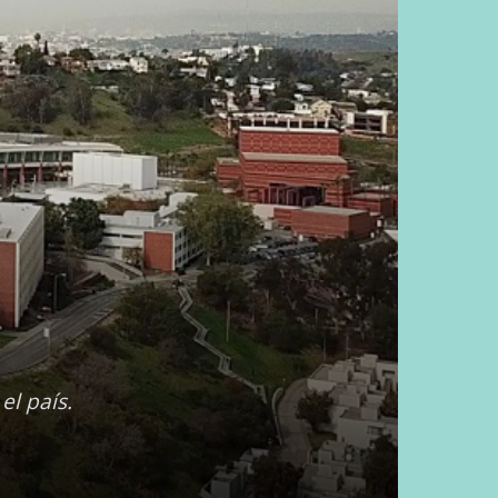
el país.