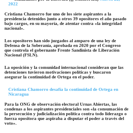
2022
Cristiana Chamorro fue uno de los siete aspirantes a la
presidencia detenidos junto a otros 39 opositores el año pasado
bajo cargos, en su mayoría, de atentar contra «la integridad
nacional».
Los opositores han sido juzgados al amparo de una ley de
Defensa de la Soberanía, aprobada en 2020 por el Congreso
que controla el gobernante Frente Sandinista de Liberación
Nacional (FSLN).
La oposición y la comunidad internacional consideran que las
detenciones tuvieron motivaciones políticas y buscaron
asegurar la continuidad de Ortega en el poder.
Cristiana Chamorro desafía la continuidad de Ortega en
Nicaragua
Para la ONG de observación electoral Urnas Abiertas, las
condenas a los aspirantes presidenciales son «la consumación de
la persecución y judicialización política contra todo liderazgo o
fuerza opositora que aspiraba a disputar el poder a través del
voto».