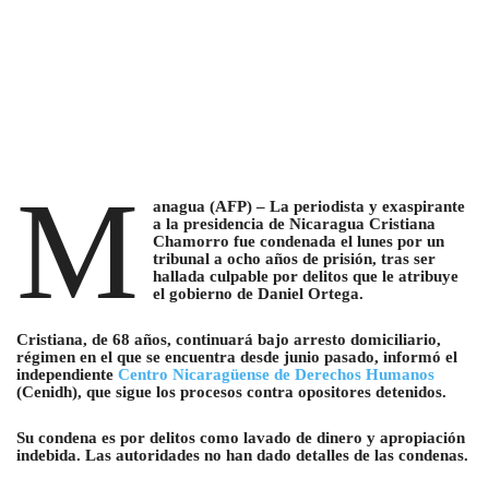
M
anagua (AFP) – La periodista y exaspirante
a la presidencia de Nicaragua Cristiana
Chamorro fue condenada el lunes por un
tribunal a ocho años de prisión, tras ser
hallada culpable por delitos que le atribuye
el gobierno de Daniel Ortega.
Cristiana, de 68 años, continuará bajo arresto domiciliario,
régimen en el que se encuentra desde junio pasado, informó el
independiente
Centro Nicaragüense de Derechos Humanos
(Cenidh), que sigue los procesos contra opositores detenidos.
Su condena es por delitos como lavado de dinero y apropiación
indebida. Las autoridades no han dado detalles de las condenas.