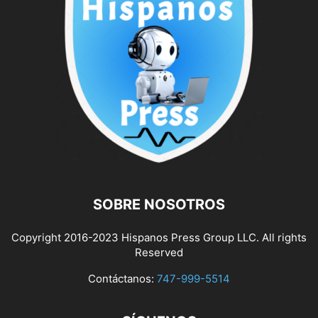
SOBRE NOSOTROS
Copyright 2016-2023 Hispanos Press Group LLC. All rights
Reserved
Contáctanos:
747-999-5514