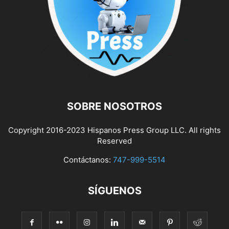
SOBRE NOSOTROS
Copyright 2016-2023 Hispanos Press Group LLC. All rights
Reserved
Contáctanos:
747-999-5514
SÍGUENOS