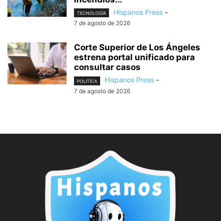
Hispanos Press
-
TECNOLOGÍA
7 de agosto de 2026
Corte Superior de Los Ángeles
estrena portal unificado para
consultar casos
Hispanos Press
-
POLITÍCA
7 de agosto de 2026