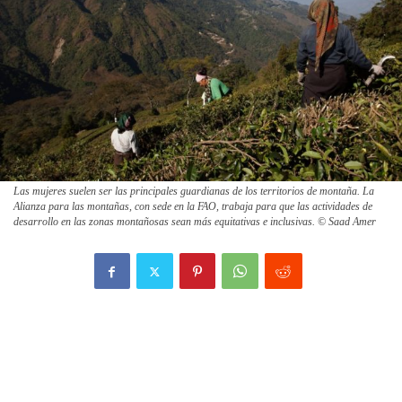
Las mujeres suelen ser las principales guardianas de los territorios de montaña. La
Alianza para las montañas, con sede en la FAO, trabaja para que las actividades de
desarrollo en las zonas montañosas sean más equitativas e inclusivas. © Saad Amer