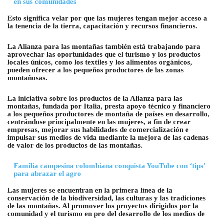
en sus comunidades
Esto significa velar por que las mujeres tengan mejor acceso a
la tenencia de la tierra, capacitación y recursos financieros.
La Alianza para las montañas también está trabajando para
aprovechar las oportunidades que el turismo y los productos
locales únicos, como los textiles y los alimentos orgánicos,
pueden ofrecer a los pequeños productores de las zonas
montañosas.
La iniciativa sobre los productos de la Alianza para las
montañas, fundada por Italia, presta apoyo técnico y financiero
a los pequeños productores de montaña de países en desarrollo,
centrándose principalmente en las mujeres, a fin de crear
empresas, mejorar sus habilidades de comercialización e
impulsar sus medios de vida mediante la mejora de las cadenas
de valor de los productos de las montañas.
Familia campesina colombiana conquista YouTube con ‘tips’
para abrazar el agro
Las mujeres se encuentran en la primera línea de la
conservación de la biodiversidad, las culturas y las tradiciones
de las montañas. Al promover los proyectos dirigidos por la
comunidad y el turismo en pro del desarrollo de los medios de