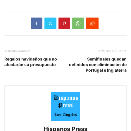
Artículo anterior
Artículo siguiente
Regalos navideños que no
Semifinales quedan
afectarán su presupuesto
definidos con eliminación de
Portugal e Inglaterra
Hispanos Press