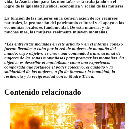
vida, la Asociación para las montañas está trabajando en el
logro de la igualdad jurídica, económica y social de las mujeres.
La función de las mujeres en la conservación de los recursos
naturales, la promoción del patrimonio cultural y el apoyo a las
economías locales es fundamental. De esta manera, y de
muchas más, las mujeres realmente mueven montañas.
*Las entrevistas incluidas en este artículo y en el informe conexo
fueron llevadas a cabo por la red de mujeres de montaña del
mundo, cuyo objetivo es crear una comunidad transnacional de
mujeres de las zonas montañosas para proteger las montañas. Su
objetivo es describir el montañismo como una experiencia
compartida que fortalece el poder colectivo, el cuidado y la
solidaridad de las mujeres, a fin de fomentar la humildad, la
resiliencia y la reciprocidad con la Madre Tierra.
Contenido relacionado