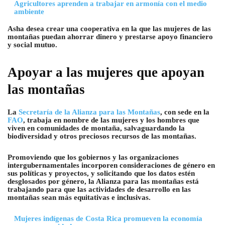
Agricultores aprenden a trabajar en armonía con el medio
ambiente
Asha desea crear una cooperativa en la que las mujeres de las
montañas puedan ahorrar dinero y prestarse apoyo financiero
y social mutuo.
Apoyar a las mujeres que apoyan
las montañas
La
Secretaría de la Alianza para las Montañas
, con sede en la
FAO
, trabaja en nombre de las mujeres y los hombres que
viven en comunidades de montaña, salvaguardando la
biodiversidad y otros preciosos recursos de las montañas.
Promoviendo que los gobiernos y las organizaciones
intergubernamentales incorporen consideraciones de género en
sus políticas y proyectos, y solicitando que los datos estén
desglosados por género, la Alianza para las montañas está
trabajando para que las actividades de desarrollo en las
montañas sean más equitativas e inclusivas.
Mujeres indígenas de Costa Rica promueven la economía