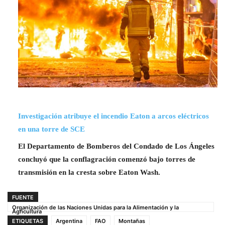
Investigación atribuye el incendio Eaton a arcos eléctricos
en una torre de SCE
El Departamento de Bomberos del Condado de Los Ángeles
concluyó que la conflagración comenzó bajo torres de
transmisión en la cresta sobre Eaton Wash.
FUENTE
Organización de las Naciones Unidas para la Alimentación y la
Agricultura
ETIQUETAS
Argentina
FAO
Montañas