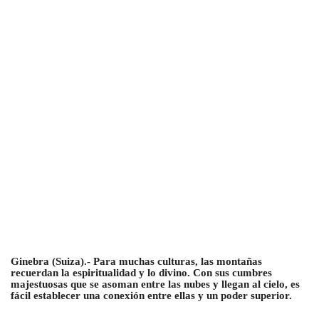
Ginebra (Suiza).- Para muchas culturas, las montañas
recuerdan la espiritualidad y lo divino. Con sus cumbres
majestuosas que se asoman entre las nubes y llegan al cielo, es
fácil establecer una conexión entre ellas y un poder superior.