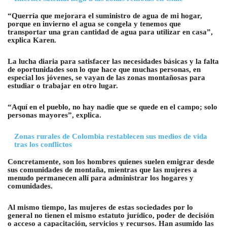
“Querría que mejorara el suministro de agua de mi hogar,
porque en invierno el agua se congela y tenemos que
transportar una gran cantidad de agua para utilizar en casa”,
explica Karen.
La lucha diaria para satisfacer las necesidades básicas y la falta
de oportunidades son lo que hace que muchas personas, en
especial los jóvenes, se vayan de las zonas montañosas para
estudiar o trabajar en otro lugar.
“Aquí en el pueblo, no hay nadie que se quede en el campo; solo
personas mayores”, explica.
Zonas rurales de Colombia restablecen sus medios de vida
tras los conflictos
Concretamente, son los hombres quienes suelen emigrar desde
sus comunidades de montaña, mientras que las mujeres a
menudo permanecen allí para administrar los hogares y
comunidades.
Al mismo tiempo, las mujeres de estas sociedades por lo
general no tienen el mismo estatuto jurídico, poder de decisión
o acceso a capacitación, servicios y recursos. Han asumido las