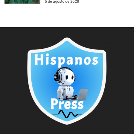
5 de agosto de 2026