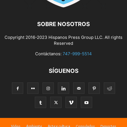
SOBRE NOSOTROS
Copyright 2016-2023 Hispanos Press Group LLC. All rights
Reserved
Contáctanos:
747-999-5514
SÍGUENOS
Video
Ambiente
Arte y cultura
Consulados
Deportes