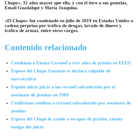
Chapo», 32 años mayor que ella, y con él tuvo a sus gemelas,
Emali Guadalupe y María Joaquina.
«El Chapo» fue condenado en julio de 2019 en Estados Unidos a
cadena perpetua por tráfico de drogas, lavado de dinero y
tráfico de armas, entre otros cargos.
Contenido relacionado
Condenan a Emma Coronel a tres años de prisión en EEUU
Esposa del Chapo Guzmán se declara culpable de
narcotráfico
España inicia juicio a un coronel salvadoreño por el
asesinato de jesuitas en 1989
Confirman condena a coronel salvadoreño por asesinato de
jesuitas
Esposa del Chapo lo ayudó a escapar de prisión, cuenta
testigo del juicio