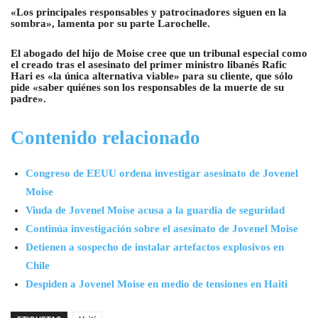
«Los principales responsables y patrocinadores siguen en la
sombra», lamenta por su parte Larochelle.
El abogado del hijo de Moise cree que un tribunal especial como
el creado tras el asesinato del primer ministro libanés Rafic
Hari es «la única alternativa viable» para su cliente, que sólo
pide «saber quiénes son los responsables de la muerte de su
padre».
Contenido relacionado
Congreso de EEUU ordena investigar asesinato de Jovenel
Moise
Viuda de Jovenel Moise acusa a la guardia de seguridad
Continúa investigación sobre el asesinato de Jovenel Moise
Detienen a sospecho de instalar artefactos explosivos en
Chile
Despiden a Jovenel Moise en medio de tensiones en Haiti