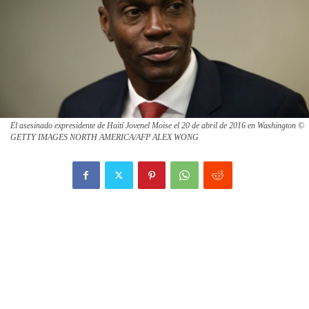
El asesinado expresidente de Haití Jovenel Moise el 20 de abril de 2016 en Washington ©
GETTY IMAGES NORTH AMERICA/AFP ALEX WONG