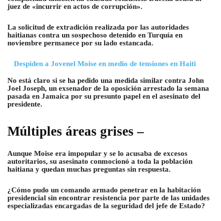
juez de «incurrir en actos de corrupción».
La solicitud de extradición realizada por las autoridades
haitianas contra un sospechoso detenido en Turquía en
noviembre permanece por su lado estancada.
Despiden a Jovenel Moise en medio de tensiones en Haiti
No está claro si se ha pedido una medida similar contra John
Joel Joseph, un exsenador de la oposición arrestado la semana
pasada en Jamaica por su presunto papel en el asesinato del
presidente.
Múltiples áreas grises –
Aunque Moise era impopular y se lo acusaba de excesos
autoritarios, su asesinato conmocionó a toda la población
haitiana y quedan muchas preguntas sin respuesta.
¿Cómo pudo un comando armado penetrar en la habitación
presidencial sin encontrar resistencia por parte de las unidades
especializadas encargadas de la seguridad del jefe de Estado?