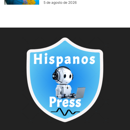
5 de agosto de 2026