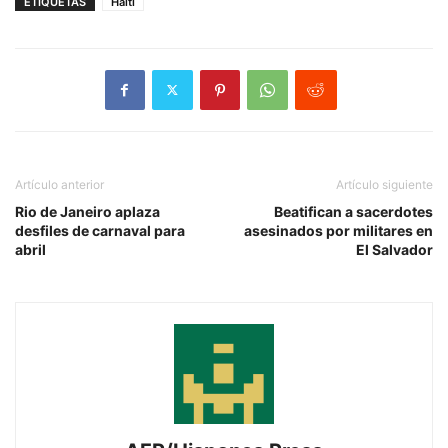
ETIQUETAS
Haití
Artículo anterior
Artículo siguiente
Rio de Janeiro aplaza
Beatifican a sacerdotes
desfiles de carnaval para
asesinados por militares en
abril
El Salvador