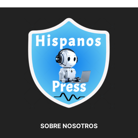
SOBRE NOSOTROS