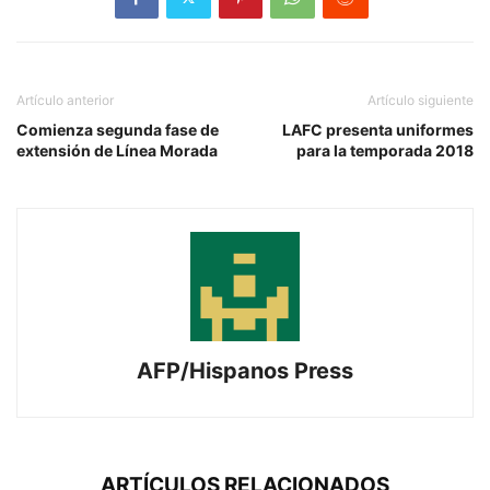
Artículo anterior
Artículo siguiente
Comienza segunda fase de
LAFC presenta uniformes
extensión de Línea Morada
para la temporada 2018
AFP/Hispanos Press
ARTÍCULOS RELACIONADOS