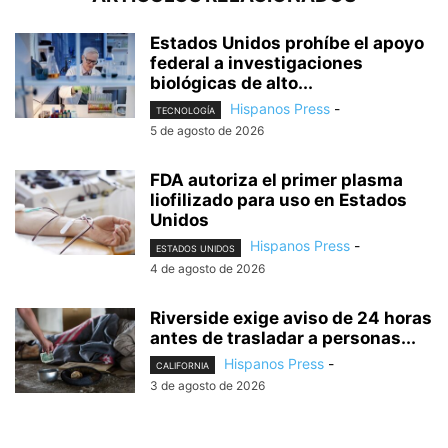
Estados Unidos prohíbe el apoyo
federal a investigaciones
biológicas de alto...
Hispanos Press
-
TECNOLOGÍA
5 de agosto de 2026
FDA autoriza el primer plasma
liofilizado para uso en Estados
Unidos
Hispanos Press
-
ESTADOS UNIDOS
4 de agosto de 2026
Riverside exige aviso de 24 horas
antes de trasladar a personas...
Hispanos Press
-
CALIFORNIA
3 de agosto de 2026