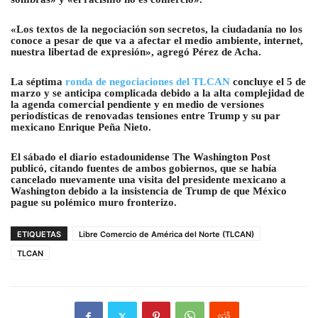
«Los textos de la negociación son secretos, la ciudadanía no los
conoce a pesar de que va a afectar el medio ambiente, internet,
nuestra libertad de expresión», agregó Pérez de Acha.
La séptima
ronda de negociaciones del TLCAN
concluye el 5 de
marzo y se anticipa complicada debido a la alta complejidad de
la agenda comercial pendiente y en medio de versiones
periodísticas de renovadas tensiones entre Trump y su par
mexicano Enrique Peña Nieto.
El sábado el diario estadounidense The Washington Post
publicó, citando fuentes de ambos gobiernos, que se había
cancelado nuevamente una visita del presidente mexicano a
Washington debido a la insistencia de Trump de que México
pague su polémico muro fronterizo.
ETIQUETAS
Libre Comercio de América del Norte (TLCAN)
TLCAN