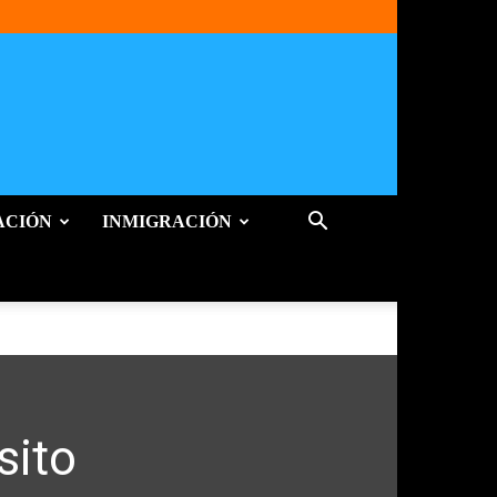
ACIÓN
INMIGRACIÓN
sito