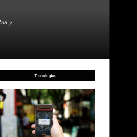
bia y
Tecnologias