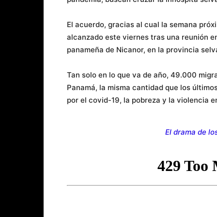
El acuerdo, gracias al cual la semana próx
alcanzado este viernes tras una reunión e
panameña de Nicanor, en la provincia selv
Tan solo en lo que va de año, 49.000 migr
Panamá, la misma cantidad que los últimos
por el covid-19, la pobreza y la violencia e
El drama de l