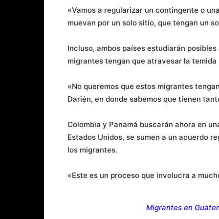
«Vamos a regularizar un contingente o una
muevan por un solo sitio, que tengan un s
Incluso, ambos países estudiarán posibles 
migrantes tengan que atravesar la temida 
«No queremos que estos migrantes tengan 
Darién, en donde sabemos que tienen tanto
Colombia y Panamá buscarán ahora en una p
Estados Unidos, se sumen a un acuerdo reg
los migrantes.
«Este es un proceso que involucra a much
Migrantes en Guatem