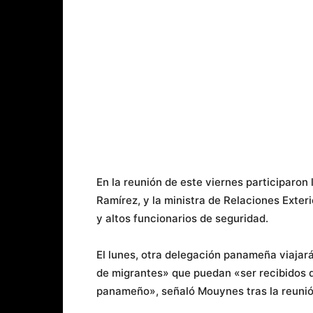
En la reunión de este viernes participaron
Ramírez, y la ministra de Relaciones Exte
y altos funcionarios de seguridad.
El lunes, otra delegación panameña viaja
de migrantes» que puedan «ser recibidos 
panameño», señaló Mouynes tras la reunió