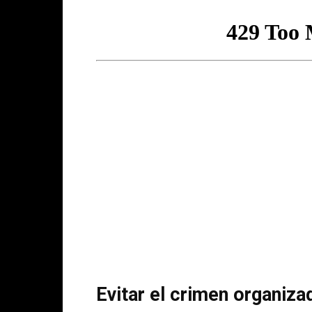
Evitar el crimen organiza