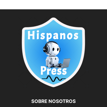
SOBRE NOSOTROS