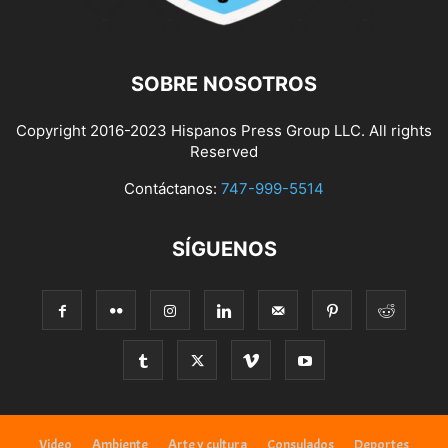
SOBRE NOSOTROS
Copyright 2016-2023 Hispanos Press Group LLC. All rights
Reserved
Contáctanos:
747-999-5514
SÍGUENOS
Video
Ambiente
Arte y cultura
Consulados
Deportes