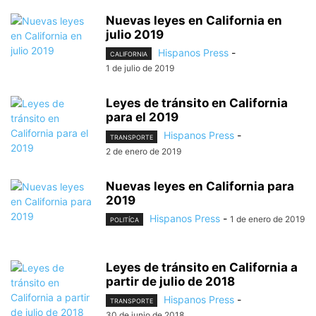
Nuevas leyes en California en
julio 2019
Hispanos Press
-
CALIFORNIA
1 de julio de 2019
Leyes de tránsito en California
para el 2019
Hispanos Press
-
TRANSPORTE
2 de enero de 2019
Nuevas leyes en California para
2019
Hispanos Press
-
1 de enero de 2019
POLITÍCA
Leyes de tránsito en California a
partir de julio de 2018
Hispanos Press
-
TRANSPORTE
30 de junio de 2018