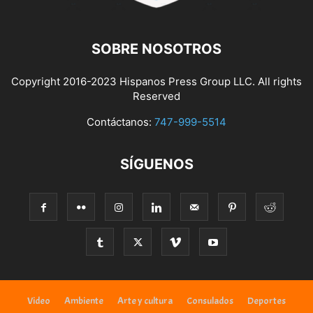
SOBRE NOSOTROS
Copyright 2016-2023 Hispanos Press Group LLC. All rights
Reserved
Contáctanos:
747-999-5514
SÍGUENOS
Video
Ambiente
Arte y cultura
Consulados
Deportes