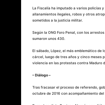
La Fiscalía ha imputado a varios policías y
allanamientos ilegales, robos y otros atr
sometidos a la justicia militar.
Según la ONG Foro Penal, con los arrestos 
sumaron unos 430.
El sábado, López, el más emblemático de lo
cárcel, luego de tres años y cinco meses p
violencia en las protestas contra Maduro d
– Diálogo –
Tras fracasar el proceso de referendo, gobi
octubre de 2016 con acompañamiento del 