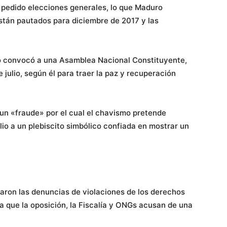
a pedido elecciones generales, lo que Maduro
stán pautados para diciembre de 2017 y las
o convocó a una Asamblea Nacional Constituyente,
 julio, según él para traer la paz y recuperación
un «fraude» por el cual el chavismo pretende
ulio a un plebiscito simbólico confiada en mostrar un
caron las denuncias de violaciones de los derechos
la que la oposición, la Fiscalía y ONGs acusan de una