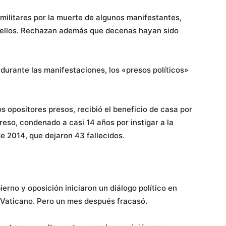
 militares por la muerte de algunos manifestantes,
opellos. Rechazan además que decenas hayan sido
durante las manifestaciones, los «presos políticos»
s opositores presos, recibió el beneficio de casa por
reso, condenado a casi 14 años por instigar a la
e 2014, que dejaron 43 fallecidos.
erno y oposición iniciaron un diálogo político en
Vaticano. Pero un mes después fracasó.