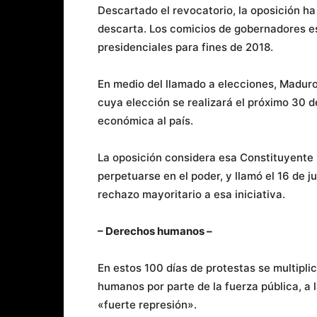
Descartado el revocatorio, la oposición h
descarta. Los comicios de gobernadores e
presidenciales para fines de 2018.
En medio del llamado a elecciones, Madur
cuya elección se realizará el próximo 30 de
económica al país.
La oposición considera esa Constituyente 
perpetuarse en el poder, y llamó el 16 de j
rechazo mayoritario a esa iniciativa.
– Derechos humanos –
En estos 100 días de protestas se multipli
humanos por parte de la fuerza pública, a 
«fuerte represión».