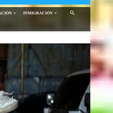
ACIÓN
INMIGRACIÓN