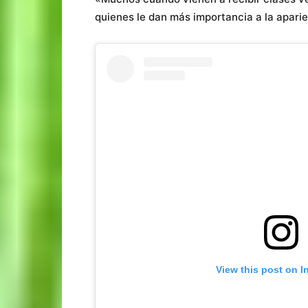
quienes le dan más importancia a la apari
View this post on I