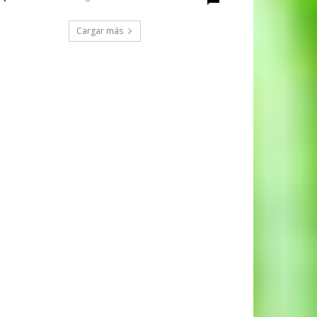
Cargar más