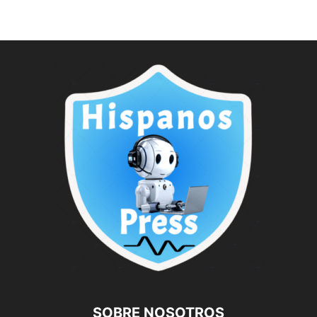
SOBRE NOSOTROS