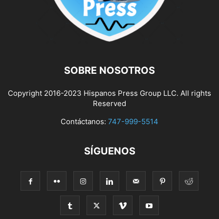
SOBRE NOSOTROS
Copyright 2016-2023 Hispanos Press Group LLC. All rights
Reserved
Contáctanos:
747-999-5514
SÍGUENOS