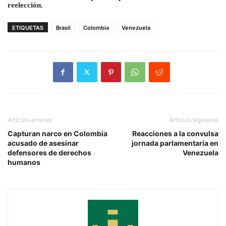
reelección.
ETIQUETAS
Brasil
Colombia
Venezuela
Artículo anterior
Artículo siguiente
Capturan narco en Colombia
Reacciones a la convulsa
acusado de asesinar
jornada parlamentaria en
defensores de derechos
Venezuela
humanos