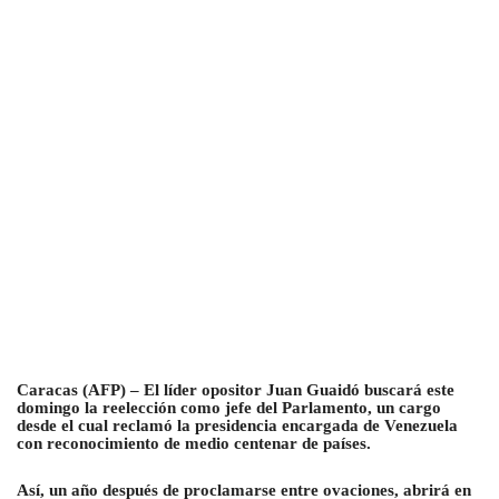
Caracas (AFP) – El líder opositor Juan Guaidó buscará este
domingo la reelección como jefe del Parlamento, un cargo
desde el cual reclamó la presidencia encargada de Venezuela
con reconocimiento de medio centenar de países.
Así, un año después de proclamarse entre ovaciones, abrirá en