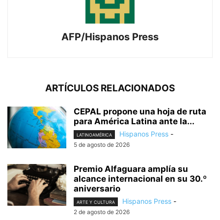
AFP/Hispanos Press
ARTÍCULOS RELACIONADOS
CEPAL propone una hoja de ruta
para América Latina ante la...
Hispanos Press
-
LATINOAMÉRICA
5 de agosto de 2026
Premio Alfaguara amplía su
alcance internacional en su 30.º
aniversario
Hispanos Press
-
ARTE Y CULTURA
2 de agosto de 2026