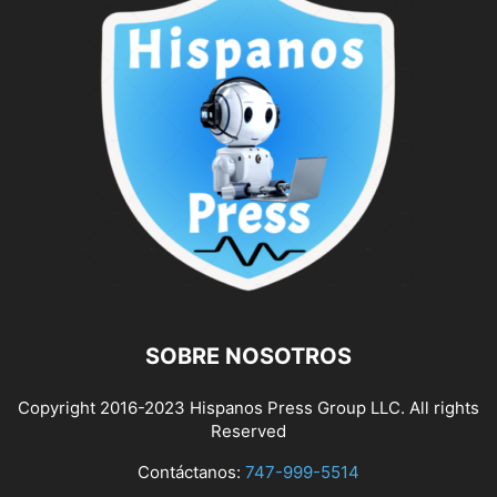
SOBRE NOSOTROS
Copyright 2016-2023 Hispanos Press Group LLC. All rights
Reserved
Contáctanos:
747-999-5514