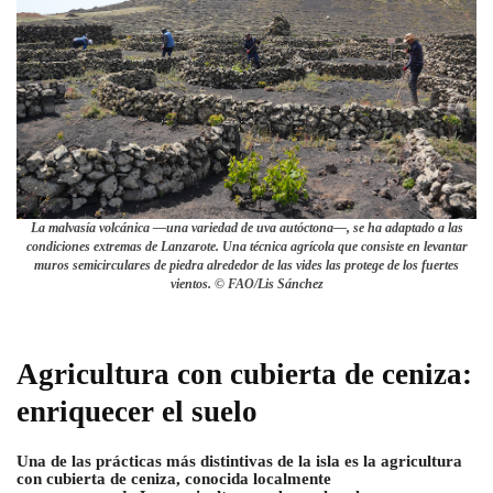
La malvasía volcánica —una variedad de uva autóctona—, se ha adaptado a las
condiciones extremas de Lanzarote. Una técnica agrícola que consiste en levantar
muros semicirculares de piedra alrededor de las vides las protege de los fuertes
vientos. © FAO/Lis Sánchez
Agricultura con cubierta de ceniza:
enriquecer el suelo
Una de las prácticas más distintivas de la isla es la agricultura
con cubierta de ceniza, conocida localmente