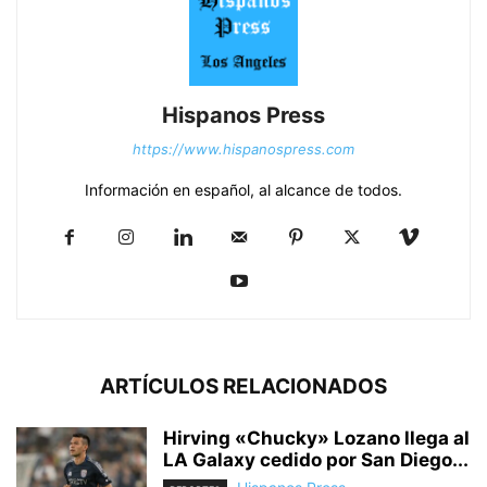
Hispanos Press
https://www.hispanospress.com
Información en español, al alcance de todos.
ARTÍCULOS RELACIONADOS
Hirving «Chucky» Lozano llega al
LA Galaxy cedido por San Diego...