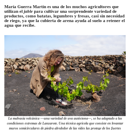
María Guerra Martín es una de los muchos agricultores que
utilizan el
jable
para cultivar una sorprendente variedad de
productos, como batatas, legumbres y fresas, casi sin necesidad
de riego, ya que la cubierta de arena ayuda al suelo a retener el
agua que recibe.
La malvasía volcánica —una variedad de uva autóctona—, se ha adaptado a las
condiciones extremas de Lanzarote. Una técnica agrícola que consiste en levantar
muros semicirculares de piedra alrededor de las vides las protege de los fuertes