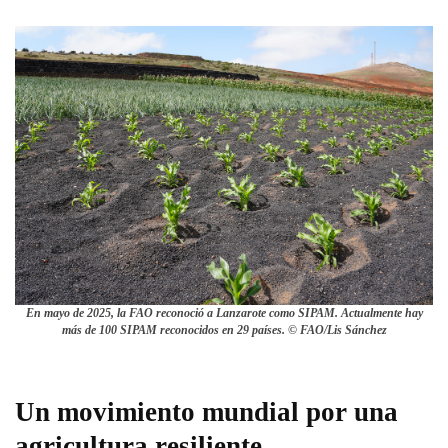
En mayo de 2025, la FAO reconoció a Lanzarote como SIPAM. Actualmente hay
más de 100 SIPAM reconocidos en 29 países. © FAO/Lis Sánchez
Un movimiento mundial por una
agricultura resiliente