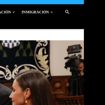
ACIÓN
INMIGRACIÓN