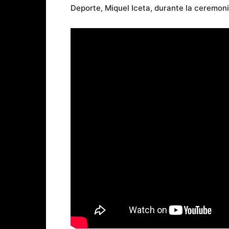
Deporte, Miquel Iceta, durante la ceremon