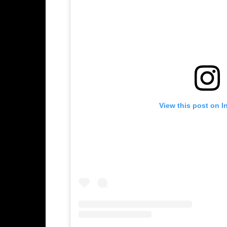
View this post on I