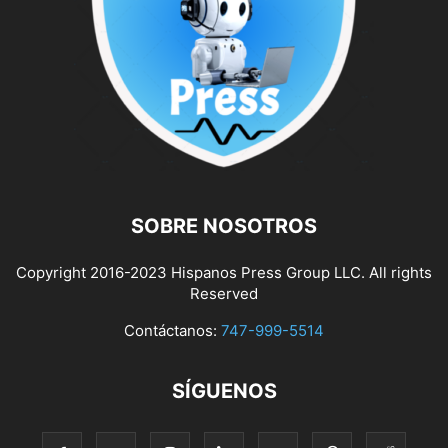
SOBRE NOSOTROS
Copyright 2016-2023 Hispanos Press Group LLC. All rights
Reserved
Contáctanos:
747-999-5514
SÍGUENOS