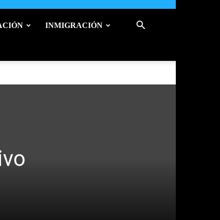
ACIÓN
INMIGRACIÓN
ivo