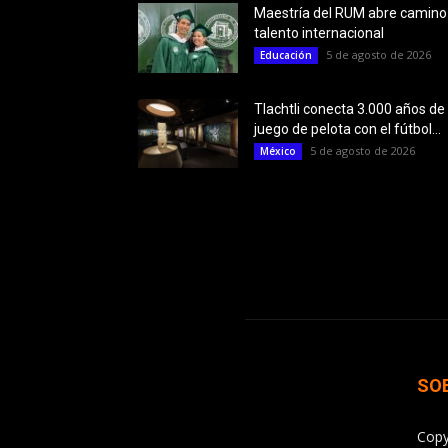
Maestría del RUM abre camino
talento internacional
5 de agosto de 2026
Educación
Tlachtli conecta 3.000 años de
juego de pelota con el fútbol...
5 de agosto de 2026
México
SO
Copy